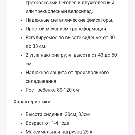
трехколесный беговел и двухколесный
или трехколесный велосипед.
Надежные металлические фиксаторы.
Простой механизм трансформации.
Регулируемое по высоте сиденье: от 30
до 33 см.
2 угла наклона руля: высота от 43 до 50
см.
Надежная защита от произвольного
складывания.
Рост ребенка 80-120 см
Характеристики
Высота сиденья: 30см, 33см
Возраст от 1-4 года
Максимальная нагрузка 25 кг