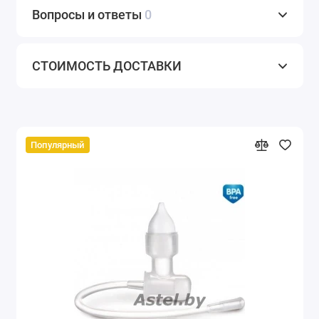
Вопросы и ответы
0
СТОИМОСТЬ ДОСТАВКИ
Популярный