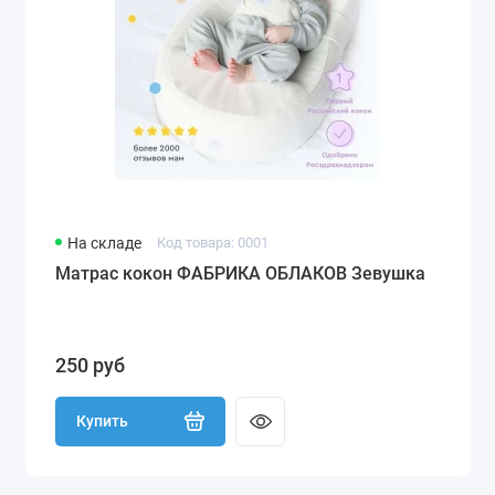
На складе
Код товара: 0001
Матрас кокон ФАБРИКА ОБЛАКОВ Зевушка
250 руб
Купить