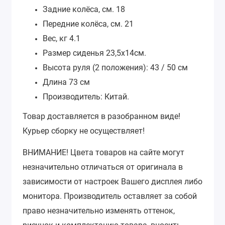
Задние колёса, см. 18
Передние колёса, см. 21
Вес, кг 4.1
Размер сиденья 23,5х14см.
Высота руля (2 положения): 43 / 50 см
Длина 73 см
Производитель: Китай.
Товар доставляется в разобранном виде!
Курьер сборку не осуществляет!
ВНИМАНИЕ!
Цвета товаров на сайте могут
незначительно отличаться от оригинала в
зависимости от настроек Вашего дисплея либо
монитора.
Производитель оставляет за собой
право незначительно изменять оттенок,