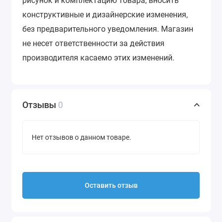
рисунок и комплектацию товара, вносить
конструктивные и дизайнерские изменения,
без предварительного уведомления.
Магазин
не несет ответственности за действия
производителя касаемо этих изменений.
Отзывы
0
Нет отзывов о данном товаре.
Оставить отзыв