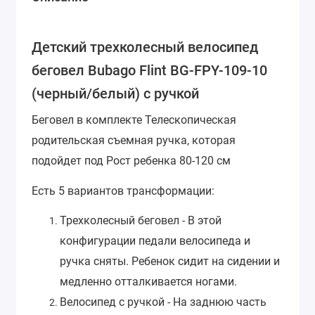
Детский трехколесный велосипед
беговел Bubago Flint BG-FPY-109-10
(черный/белый) с ручкой
Беговел в комплекте Телескопическая
родительская съемная ручка, которая
подойдет под
Рост ребенка 80-120 см
Есть 5 вариантов трансформации:
Трехколесный беговел
- В этой
конфигурации педали велосипеда и
ручка сняты. Ребенок сидит на сидении и
медленно отталкивается ногами.
Велосипед с ручкой
- На заднюю часть