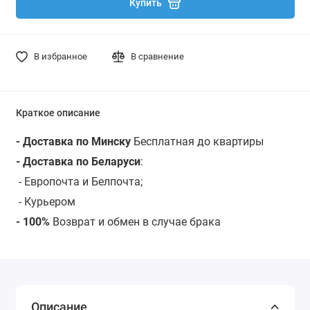
Купить
В избранное
В сравнение
Краткое описание
- Доставка по Минску
Бесплатная до квартиры
- Доставка по Беларуси
:
- Европочта и Белпочта;
- Курьером
- 100%
Возврат и обмен в случае брака
Описание