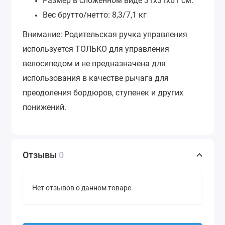
Размер в сложенном виде 31x31x61 см.
Вес брутто/нетто: 8,3/7,1 кг
Внимание: Родительская ручка управления
используется ТОЛЬКО для управления
велосипедом и не предназначена для
использования в качестве рычага для
преодоления бордюров, ступенек и других
понижений.
Отзывы
0
Нет отзывов о данном товаре.