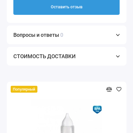
Оставить отзыв
Вопросы и ответы
0
СТОИМОСТЬ ДОСТАВКИ
Популярный