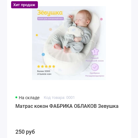
Хит продаж
На складе
Код товара: 0001
Матрас кокон ФАБРИКА ОБЛАКОВ Зевушка
250 руб