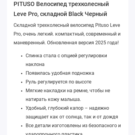
PITUSO Велосипед трехколесный
Leve Pro, складной Black Черный
Складной трехколесный велосипед Pituso Leve
Pro, очень легкий.
компактный, современный и
маневренный.
Обновленная версия 2025 года!
Спинка стала с опцией регулировки
наклона
Появилась удобная подножка
Руль регулируется по высоте
Мягкие накладки на ремне, чтобы не
натирать кожу малыша.
Удобный, глубокий капор – надежно
защищает как от солнца, так и от дождя
Все детали изготовлены из безопасного и
ударопрочного пластика.