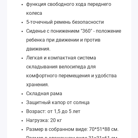
функция свободного хода переднего
колеса
5-точечный ремень безопасности
Сиденье с понижением "360" - положение
ребенка при движении и против
движения.
Легкая и компактная система
складывания велосипеда для
комфортного перемещения и удобства
хранения.
Складная рама
Защитный капор от солнца
Возраст: от 1,5 до 5 лет
Нагрузка: 20 кг
Размер в собранном виде: 70*51*88 см.