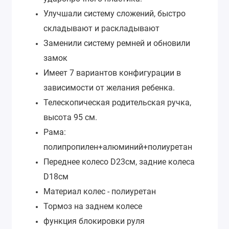
Улучшали систему сложений, быстро
складывают и раскладывают
Заменили систему ремней и обновили
замок
Имеет 7 вариантов конфигурации в
зависимости от желания ребенка.
Телескопическая родительская ручка,
высота 95 см.
Рама:
полипропилен+алюминий+полиуретан
Переднее колесо D23см, задние колеса
D18см
Материал колес - полиуретан
Тормоз на заднем колесе
функция блокировки руля