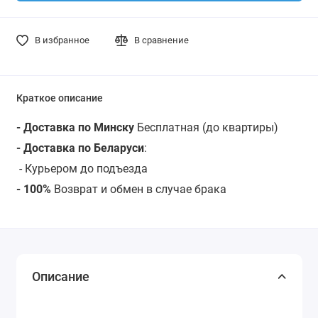
В избранное
В сравнение
Краткое описание
- Доставка по Минску
Бесплатная (до квартиры)
- Доставка по Беларуси
:
-
Курьером до подъезда
- 100%
Возврат и обмен в случае брака
Описание