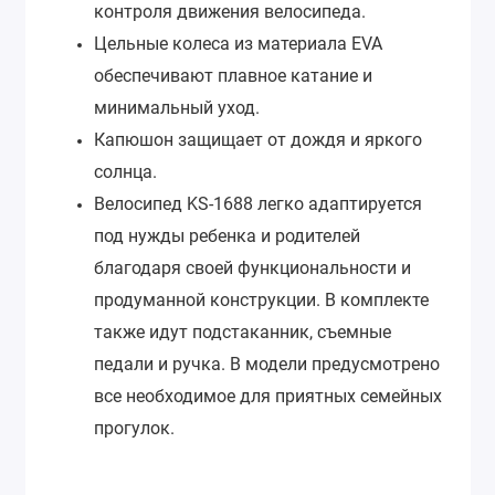
контроля движения велосипеда.
Цельные колеса из материала EVA
обеспечивают плавное катание и
минимальный уход.
Капюшон защищает от дождя и яркого
солнца.
Велосипед KS-1688 легко адаптируется
под нужды ребенка и родителей
благодаря своей функциональности и
продуманной конструкции. В комплекте
также идут подстаканник, съемные
педали и ручка. В модели предусмотрено
все необходимое для приятных семейных
прогулок.