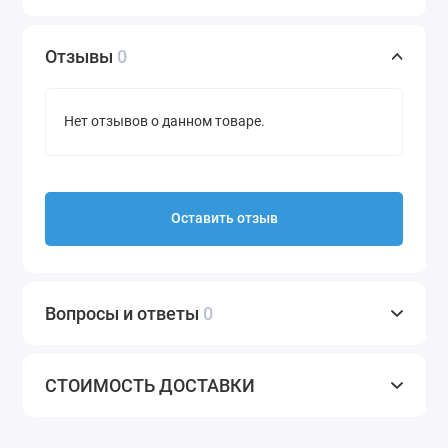
Отзывы
0
Нет отзывов о данном товаре.
Оставить отзыв
Вопросы и ответы
0
СТОИМОСТЬ ДОСТАВКИ