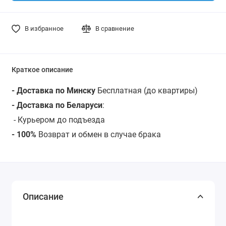
В избранное
В сравнение
Краткое описание
- Доставка по Минску
Бесплатная (до квартиры)
- Доставка по Беларуси
:
-
Курьером до подъезда
- 100%
Возврат и обмен в случае брака
Описание