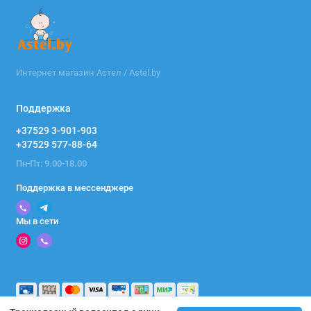
Интернет магазин Астел / Astel.by
Поддержка
+37529 3-901-903
+37529 577-88-64
Пн-Пт: 9.00-18.00
Поддержка в мессенджере
Мы в сети