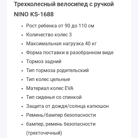
Трехколесный велосипед с ручкой
NINO KS-1688
Рост ребенка от 90 до 110 см
Количество колес 3
Максимальная нагрузка 40 кг
Форма поставки в разобранном виде
Тормоз задний
Тип тормоза родительский
Тип колес цельные
Материал колес EVA
Тип сиденья со спинкой
Защита от дождя/солнца капюшон
Ремень/бампер безопасности
бампер, ремень безопасности
(трехточечный)