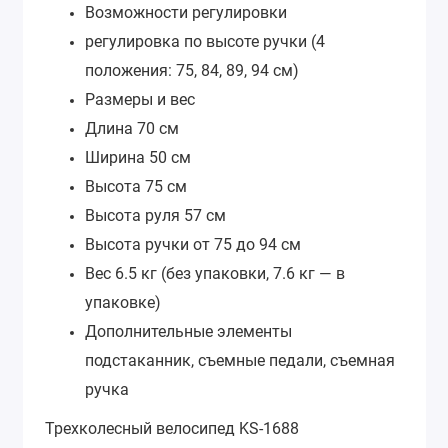
Возможности регулировки
регулировка по высоте ручки (4
положения: 75, 84, 89, 94 см)
Размеры и вес
Длина 70 см
Ширина 50 см
Высота 75 см
Высота руля 57 см
Высота ручки от 75 до 94 см
Вес 6.5 кг (без упаковки, 7.6 кг — в
упаковке)
Дополнительные элементы
подстаканник, съемные педали, съемная
ручка
Трехколесный велосипед KS-1688