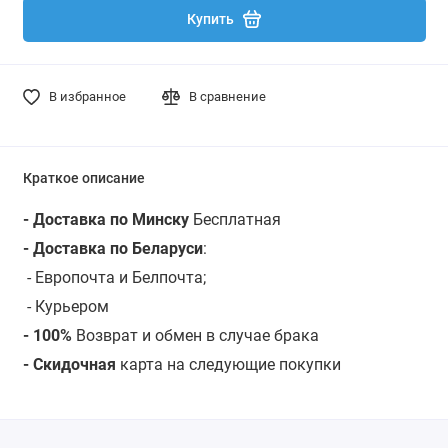
Купить
В избранное
В сравнение
Краткое описание
- Доставка по Минску
Бесплатная
- Доставка по Беларуси
:
- Европочта и Белпочта;
- Курьером
- 100%
Возврат и обмен в случае брака
- Скидочная
карта на следующие покупки