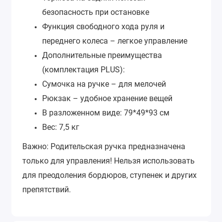
безопасность при остановке
Функция свободного хода руля и
переднего колеса – легкое управление
Дополнительные преимущества
(комплектация PLUS):
Сумочка на ручке – для мелочей
Рюкзак – удобное хранение вещей
В разложенном виде: 79*49*93 см
Вес: 7,5 кг
Важно:
Родительская ручка предназначена
только для управления! Нельзя использовать
для преодоления бордюров, ступенек и других
препятствий.