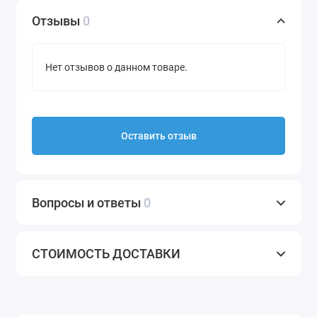
Отзывы
0
Нет отзывов о данном товаре.
Оставить отзыв
Вопросы и ответы
0
СТОИМОСТЬ ДОСТАВКИ