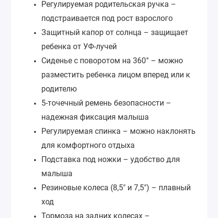
Регулируемая родительская ручка –
подстраивается под рост взрослого
Защитный капор от солнца – защищает
ребенка от УФ-лучей
Сиденье с поворотом на 360° – можно
разместить ребенка лицом вперед или к
родителю
5-точечный ремень безопасности –
надежная фиксация малыша
Регулируемая спинка – можно наклонять
для комфортного отдыха
Подставка под ножки – удобство для
малыша
Резиновые колеса (8,5" и 7,5") – плавный
ход
Тормоза на задних колесах –