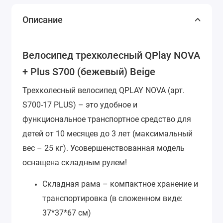
Описание
Велосипед трехколесный QPlay NOVA
+ Plus S700 (бежевый) Beige
Трехколесный велосипед QPLAY NOVA (арт.
S700-17 PLUS) – это удобное и
функциональное транспортное средство для
детей от 10 месяцев до 3 лет (максимальный
вес – 25 кг).
Усовершенствованная модель
оснащена складным рулем!
Складная рама – компактное хранение и
транспортировка (в сложенном виде:
37*37*67 см)