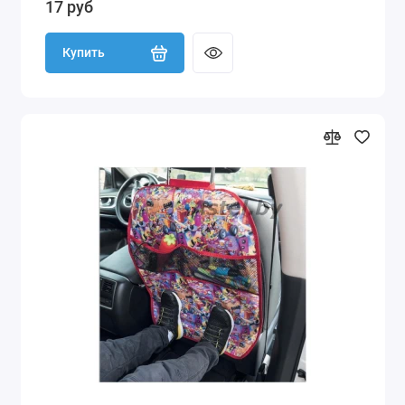
17 руб
Купить