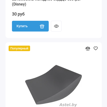
(Disney)
30 руб
Купить
Популярный