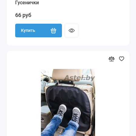
Гусенички
66 руб
Купить