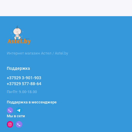
Интернет магазин Астел / Astel.by
Поддержка
+37529 3-901-903
+37529 577-88-64
Пн-Пт: 9.00-18.00
Поддержка в мессенджере
Мы в сети