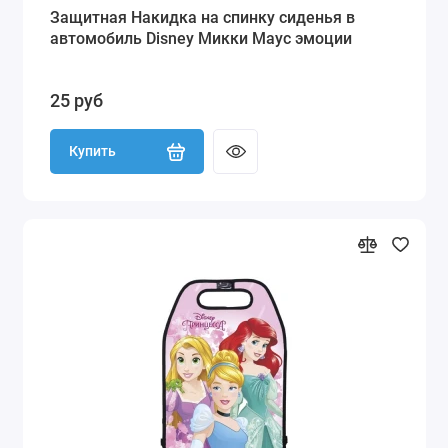
Защитная Накидка на спинку сиденья в
автомобиль Disney Микки Маус эмоции
25 руб
Купить