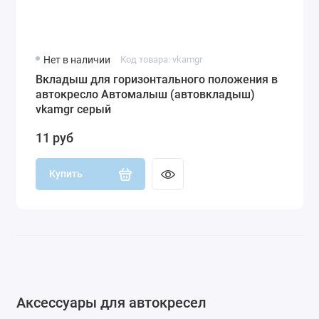
Нет в наличии
Код товара: vkamgr
Вкладыш для горизонтального положения в
автокресло Автомалыш (автовкладыш)
vkamgr серый
11 руб
Купить
Аксессуары для автокресел