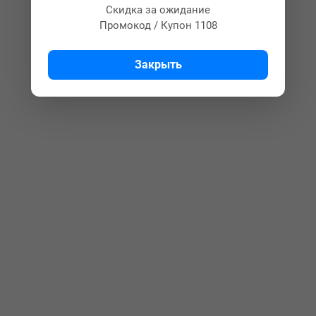
Скидка за ожидание
Промокод / Купон 1108
Закрыть