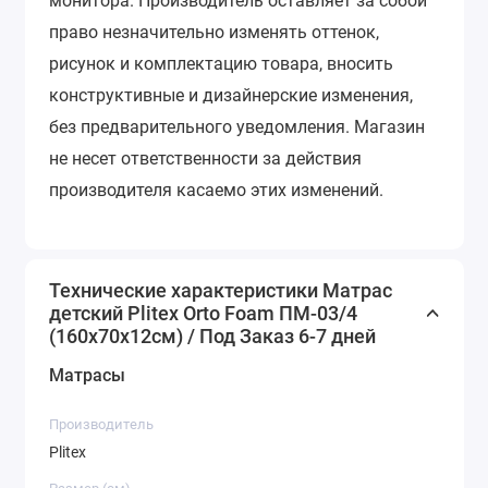
монитора.
Производитель оставляет за собой
право незначительно изменять оттенок,
рисунок и комплектацию товара, вносить
конструктивные и дизайнерские изменения,
без предварительного уведомления.
Магазин
не несет ответственности за действия
производителя касаемо этих изменений.
Технические характеристики Матрас
детский Plitex Orto Foam ПМ-03/4
(160х70х12см) / Под Заказ 6-7 дней
Матрасы
Производитель
Plitex