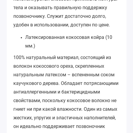
тела и оказывать правильную поддержку
позвоночнику. Служит достаточно долго,
удобен в использовании, доступен по цене.
Латексированная кокосовая койра (10
мм.)
100% натуральный материал, состоящий из
волокон кокосового ореха, скрепленных
натуральным латексом – вспененным соком
каучукового дерева. Обладает потрясающими
антиаллергенными и бактерицидными
свойствами, поскольку кокосовое волокно не
гниет ни при какой влажности. Один из самых
жестких, упругих и эластичных наполнителей,
он идеально поддерживает позвоночник