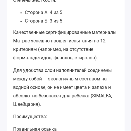
Степень жесткости:
Сторона А: 4 из 5
Сторона Б: 3 из 5
Качественные сертифицированные материалы.
Матрас успешно прошел испытания по 12
критериям (например, на отсутствие
формальдегидов, фенолов, стиролов).
Для удобства слои наполнителей соединены
между собой — экологичным составом на
водной основе, он не имеет цвета и запаха и
абсолютно безопасен для ребенка (SIMALFA,
Швейцария).
Преимущества:
Правильная осанка