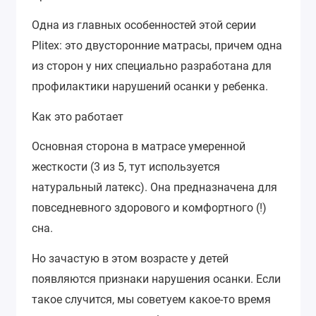
Одна из главных особенностей этой серии
Plitex: это двусторонние матрасы, причем одна
из сторон у них специально разработана для
профилактики нарушений осанки у ребенка.
Как это работает
Основная сторона в матрасе умеренной
жесткости (3 из 5, тут используется
натуральный латекс). Она предназначена для
повседневного здорового и комфортного (!)
сна.
Но зачастую в этом возрасте у детей
появляются признаки нарушения осанки. Если
такое случится, мы советуем какое-то время