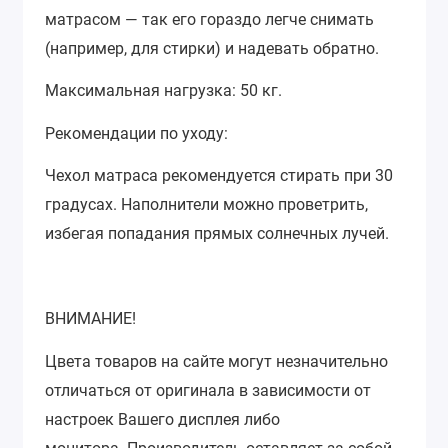
матрасом — так его гораздо легче снимать
(например, для стирки) и надевать обратно.
Максимальная нагрузка: 50 кг.
Рекомендации по уходу:
Чехол матраса рекомендуется стирать при 30
градусах. Наполнители можно проветрить,
избегая попадания прямых солнечных лучей.
ВНИМАНИЕ!
Цвета товаров на сайте могут незначительно
отличаться от оригинала в зависимости от
настроек Вашего дисплея либо