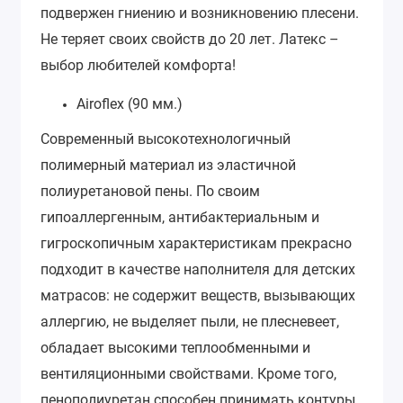
подвержен гниению и возникновению плесени.
Не теряет своих свойств до 20 лет. Латекс –
выбор любителей комфорта!
Airoflex (90 мм.)
Современный высокотехнологичный
полимерный материал из эластичной
полиуретановой пены. По своим
гипоаллергенным, антибактериальным и
гигроскопичным характеристикам прекрасно
подходит в качестве наполнителя для детских
матрасов: не содержит веществ, вызывающих
аллергию, не выделяет пыли, не плесневеет,
обладает высокими теплообменными и
вентиляционными свойствами. Кроме того,
пенополиуретан способен принимать контуры