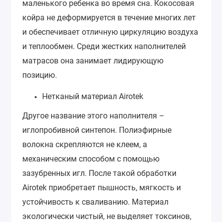
маленького ребенка во время сна. Кокосовая
койра не деформируется в течение многих лет
и обеспечивает отличную циркуляцию воздуха
и теплообмен. Среди жестких наполнителей
матрасов она занимает лидирующую
позицию.
Нетканый материал Airotek
Другое название этого наполнителя –
иглопробивной синтепон. Полиэфирные
волокна скрепляются не клеем, а
механическим способом с помощью
зазубренных игл. После такой обработки
Airotek приобретает пышность, мягкость и
устойчивость к сваливанию. Материал
экологически чистый, не выделяет токсинов,