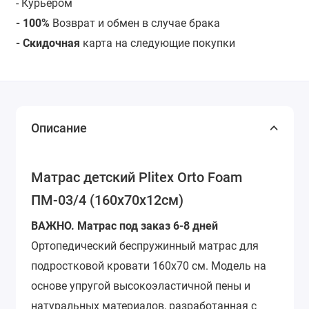
- Курьером
- 100%
Возврат и обмен в случае брака
- Скидочная
карта на следующие покупки
Описание
Матрас детский Plitex Orto Foam
ПМ-03/4 (160х70х12см)
ВАЖНО. Матрас под заказ 6-8 дней
Ортопедический беспружинный матрас для
подростковой кровати 160х70 см. Модель на
основе упругой высокоэластичной пены и
натуральных материалов, разработанная с