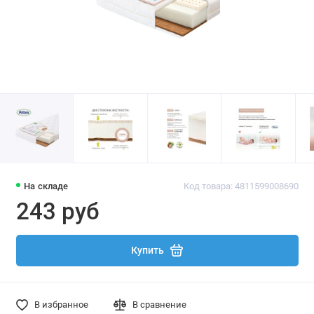
На складе
Код товара: 4811599008690
243 руб
Купить
В избранное
В сравнение