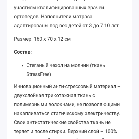
участием квалифицированных врачей-
ортопедов. Наполнители матраса
адаптированы под вес детей от 3 до 7-10 лет.
Размер: 160 х 70 х 12 см
Состав:
Стеганый чехол на молнии (ткань
StressFree)
Инновационный анти-стрессовый материал –
двухслойная трикотажная ткань с
полимерными волокнами, не позволяющими
накапливаться статическому электричеству.
Свои антистатические свойства ткань не
теряет и после стирки. Верхний слой – 100%