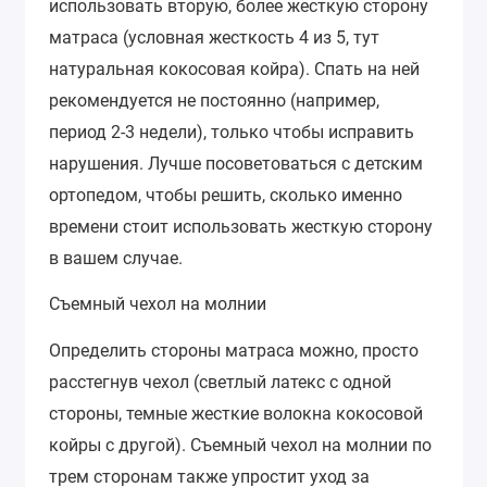
использовать вторую, более жесткую сторону
матраса (условная жесткость 4 из 5, тут
натуральная кокосовая койра). Спать на ней
рекомендуется не постоянно (например,
период 2-3 недели), только чтобы исправить
нарушения. Лучше посоветоваться с детским
ортопедом, чтобы решить, сколько именно
времени стоит использовать жесткую сторону
в вашем случае.
Съемный чехол на молнии
Определить стороны матраса можно, просто
расстегнув чехол (светлый латекс с одной
стороны, темные жесткие волокна кокосовой
койры с другой). Съемный чехол на молнии по
трем сторонам также упростит уход за