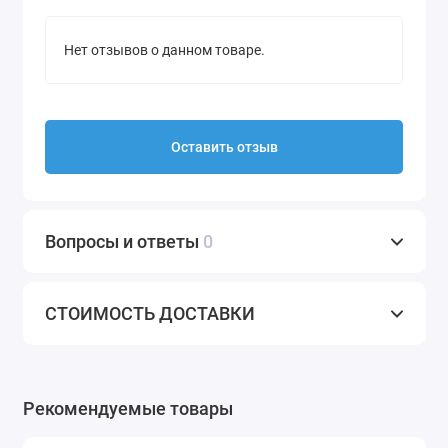
Нет отзывов о данном товаре.
Оставить отзыв
Вопросы и ответы
0
СТОИМОСТЬ ДОСТАВКИ
Рекомендуемые товары