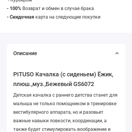
- 100%
Возврат и обмен в случае брака
- Скидочная
карта на следующие покупки
Описание
PITUSO Качалка (с сиденьем) Ёжик,
плюш.,муз.,Бежевый GS6072
Детская качалка с раннего детства станет для
малыша не только помощником в тренировке
вестибулярного аппарата, но и разовьет
важные навыки ловкости, координации, а
также будет стимулировать воображение и