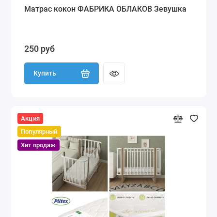
Матрас кокон ФАБРИКА ОБЛАКОВ Зевушка
250 руб
Купить
Акция
Популярный
Хит продаж