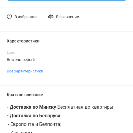
В избранное
В сравнение
Характеристики
Цвет
бежево-серый
Все характеристики
Краткое описание
- Доставка по Минску
Бесплатная до квартиры
- Доставка по Беларуси
:
- Европочта и Белпочта;
- Курьером