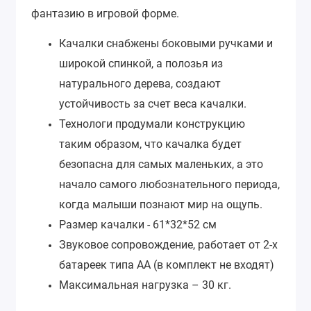
фантазию в игровой форме.
Качалки снабжены боковыми ручками и
широкой спинкой, а полозья из
натурального дерева, создают
устойчивость за счет веса качалки.
Технологи продумали конструкцию
таким образом, что качалка будет
безопасна для самых маленьких, а это
начало самого любознательного периода,
когда малыши познают мир на ощупь.
Размер качалки - 61*32*52 см
Звуковое сопровождение, работает от 2-х
батареек типа АА (в комплект не входят)
Максимальная нагрузка – 30 кг.