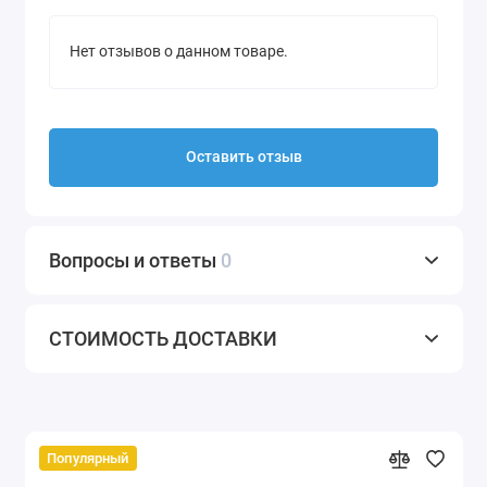
Нет отзывов о данном товаре.
Оставить отзыв
Вопросы и ответы
0
СТОИМОСТЬ ДОСТАВКИ
Популярный