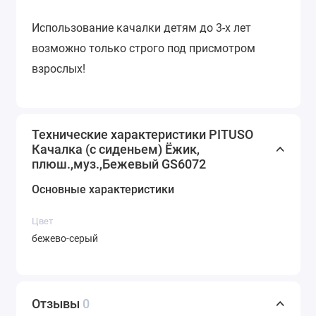
Использование качалки детям до 3-х лет
возможно только строго под присмотром
взрослых!
Технические характеристики PITUSO
Качалка (с сиденьем) Ёжик,
плюш.,муз.,Бежевый GS6072
Основные характеристики
Цвет
бежево-серый
Отзывы
0