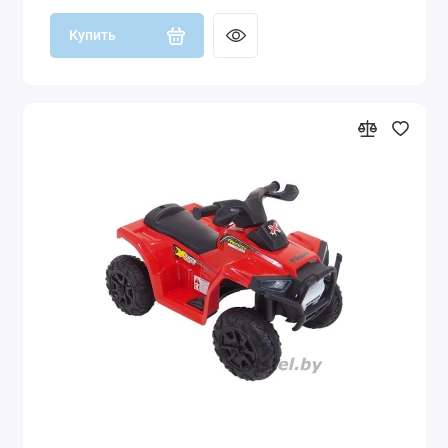
Купить