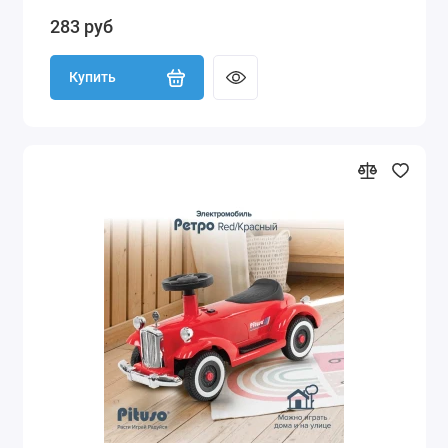
283 руб
Купить