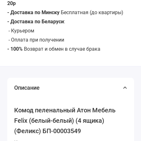
20р
- Доставка по Минску
Бесплатная (до квартиры)
- Доставка по Беларуси
:
-
Курьером
- Оплата при получении
- 100%
Возврат и обмен в случае брака
Описание
Комод пеленальный Атон Мебель
Felix (белый-белый) (4 ящика)
(Феликс) БП-00003549