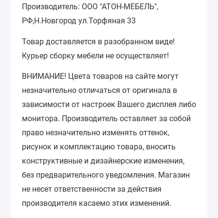
Производитель: ООО "АТОН-МЕБЕЛЬ",
РФ,Н.Новгород ул.Торфяная 33
Товар доставляется в разобранном виде!
Курьер сборку мебели не осуществляет!
ВНИМАНИЕ!
Цвета товаров на сайте могут
незначительно отличаться от оригинала в
зависимости от настроек Вашего дисплея либо
монитора.
Производитель оставляет за собой
право незначительно изменять оттенок,
рисунок и комплектацию товара, вносить
конструктивные и дизайнерские изменения,
без предварительного уведомления.
Магазин
не несет ответственности за действия
производителя касаемо этих изменений.