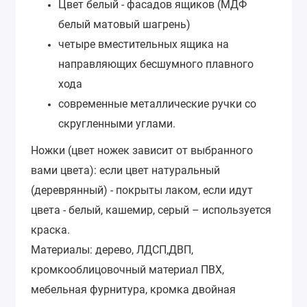
Цвет белый - фасадов ящиков (МДФ
белый матовый шагрень)
четыре вместительных ящика на
направляющих бесшумного плавного
хода
современные металлические ручки со
скругленными углами.
Ножки (цвет ножек зависит от выбранного
вами цвета): если цвет натуральный
(дереврянный) - покрыты лаком, если идут
цвета - белый, кашемир, серый – используется
краска.
Материалы:
дерево, ЛДСП,ДВП,
кромкооблицовочный материал ПВХ,
мебельная фурнитура, кромка двойная