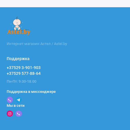
Интернет магазин Астел / Astel.by
Поддержка
+37529 3-901-903
+37529 577-88-64
Пн-Пт: 9.00-18.00
Поддержка в мессенджере
Мы в сети