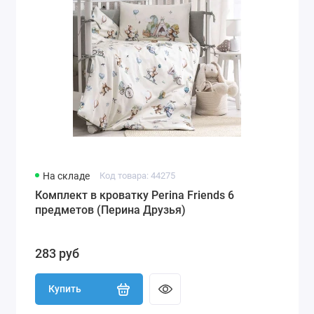
На складе
Код товара: 44275
Комплект в кроватку Perina Friends 6
предметов (Перина Друзья)
283 руб
Купить