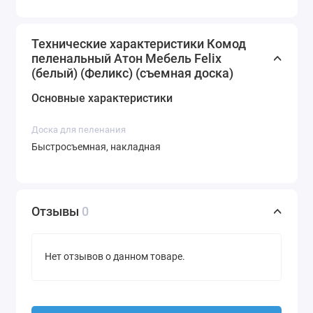
Технические характеристики Комод
пеленальный Атон Мебель Felix
(белый) (Феликс) (съемная доска)
Основные характеристики
Доска для пеленания
Быстросъемная, накладная
Отзывы
0
Нет отзывов о данном товаре.