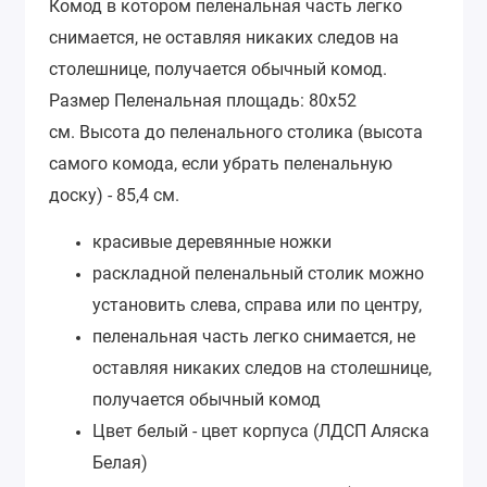
Комод в котором
пеленальная часть легко
снимается, не оставляя никаких следов на
столешнице, получается обычный комод.
Размер
Пеленальная площадь: 80х52
см.
Высота до пеленального столика (высота
самого комода, если убрать пеленальную
доску) - 85,4 см.
красивые деревянные ножки
раскладной пеленальный столик можно
установить слева, справа или по центру,
пеленальная часть легко снимается, не
оставляя никаких следов на столешнице,
получается обычный комод
Цвет белый - цвет корпуса (ЛДСП Аляска
Белая)