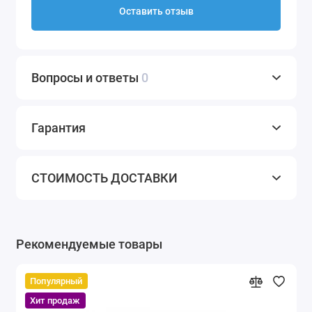
Оставить отзыв
Вопросы и ответы
0
Гарантия
СТОИМОСТЬ ДОСТАВКИ
Рекомендуемые товары
Популярный
Хит продаж