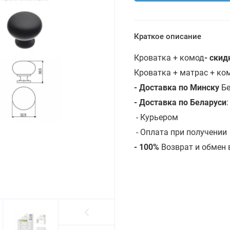
Краткое описание
Кроватка + комод
- скид
Кроватка + матрас + к
- Доставка по Минску
Бе
- Доставка по Беларуси
-
Курьером
- Оплата при получении
- 100%
Возврат и обмен 