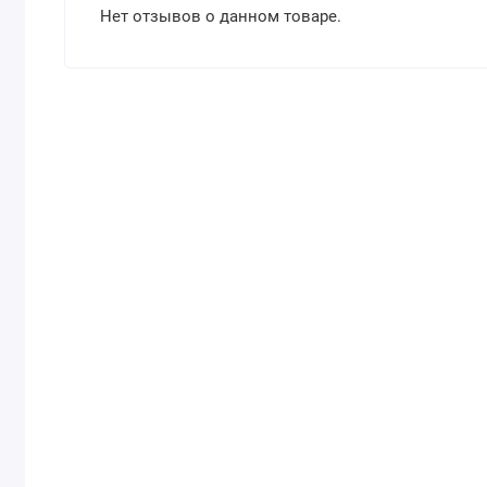
Нет отзывов о данном товаре.