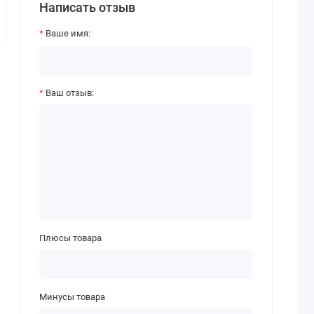
Написать отзыв
Ваше имя:
Ваш отзыв:
Плюсы товара
Минусы товара