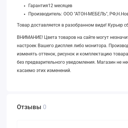
Гарантия12 месяцев
Производитель: ООО "АТОН-МЕБЕЛЬ", РФ,Н.Но
Товар доставляется в разобранном виде! Курьер с
ВНИМАНИЕ!
Цвета товаров на сайте могут незначи
настроек Вашего дисплея либо монитора.
Производ
изменять оттенок, рисунок и комплектацию товара
без предварительного уведомления.
Магазин не не
касаемо этих изменений.
Отзывы
0