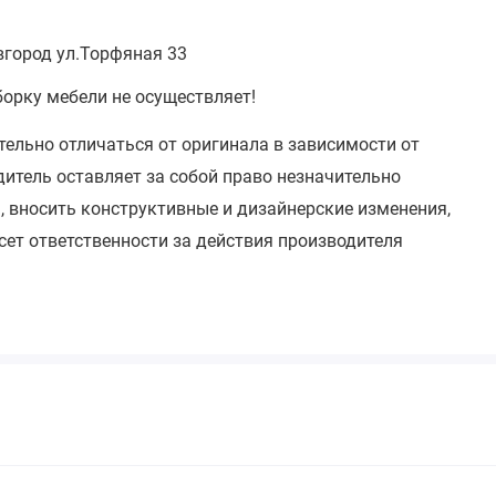
вгород ул.Торфяная 33
борку мебели не осуществляет!
тельно отличаться от оригинала в зависимости от
итель оставляет за собой право незначительно
, вносить конструктивные и дизайнерские изменения,
сет ответственности за действия производителя