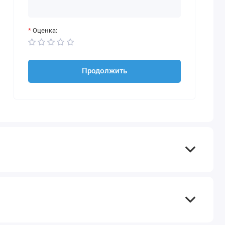
Оценка:
Продолжить