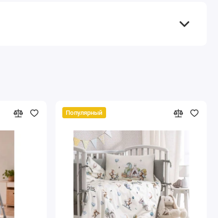
Популярный