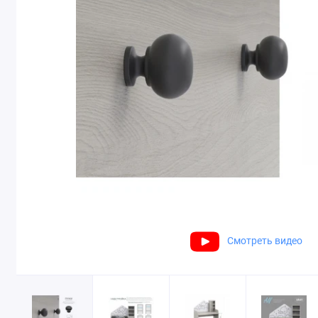
Смотреть видео