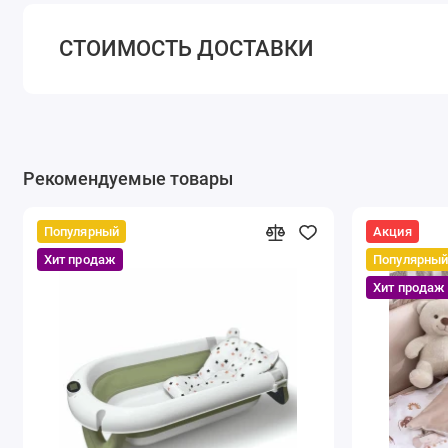
СТОИМОСТЬ ДОСТАВКИ
Рекомендуемые товары
Популярный
Акция
Хит продаж
Популярны
Хит продаж