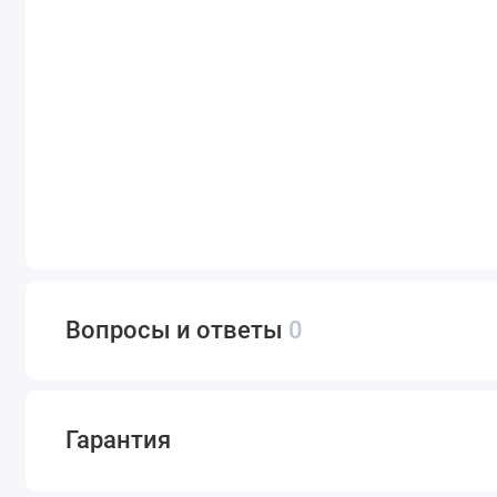
Вопросы и ответы
0
Гарантия