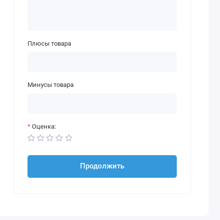
Плюсы товара
Минусы товара
Оценка:
Продолжить