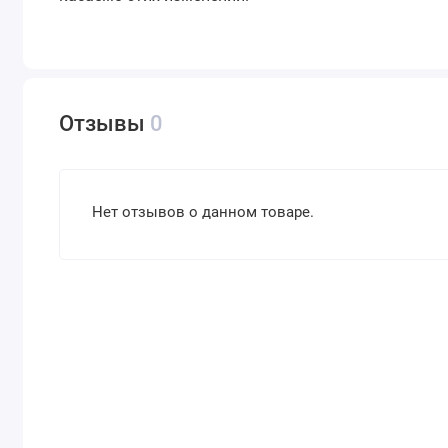
Отзывы
0
Нет отзывов о данном товаре.