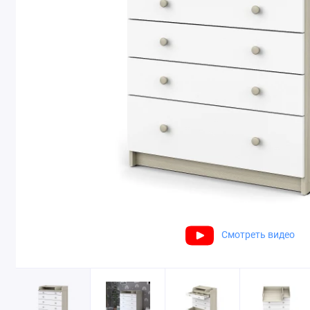
Смотреть видео