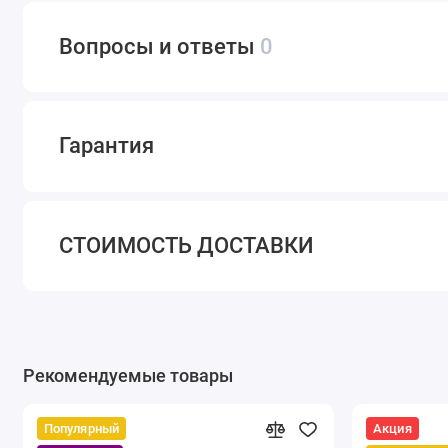
Вопросы и ответы
0
Гарантия
СТОИМОСТЬ ДОСТАВКИ
Рекомендуемые товары
Популярный
Акция