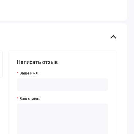
Написать отзыв
Ваше имя:
Ваш отзыв: