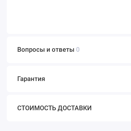
Вопросы и ответы
0
Гарантия
СТОИМОСТЬ ДОСТАВКИ