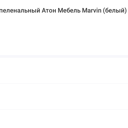
пеленальный Атон Мебель Marvin (белый)