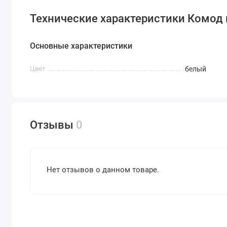
Технические характеристики Комод 
Основные характеристики
Цвет
белый
Отзывы
0
Нет отзывов о данном товаре.