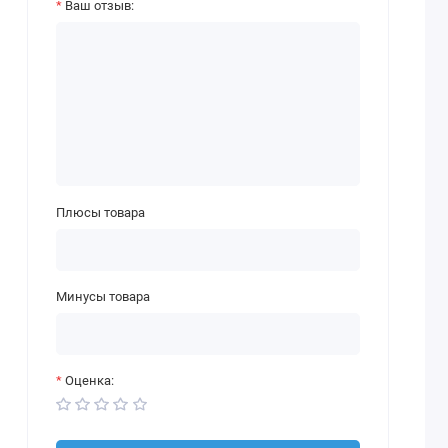
Ваш отзыв:
Плюсы товара
Минусы товара
Оценка: