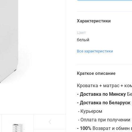
Характеристики
Цвет
белый
Все характеристики
Краткое описание
Кроватка + матрас + к
- Доставка по Минску
Бе
- Доставка по Беларуси
-
Курьером
- Оплата при получении
- 100%
Возврат и обмен 