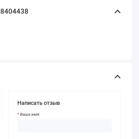
 8404438
Написать отзыв
Ваше имя: