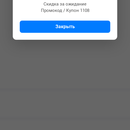
Скидка за ожидание
Промокод / Купон 1108
Закрыть