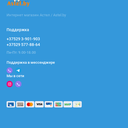
Интернет магазин Астел / Astel.by
Поддержка
+37529 3-901-903
+37529 577-88-64
Пн-Пт: 9.00-18.00
Поддержка в мессенджере
Мы в сети