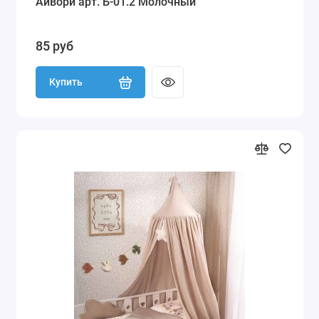
Айвори арт. Б-01.2 Молочный
85 руб
Купить