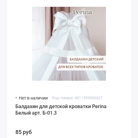
Нет в наличии
Код товара: 4811599006627
Балдахин для детской кроватки Perina
Белый арт. Б-01.3
85 руб