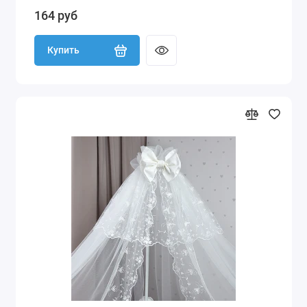
164 руб
Купить