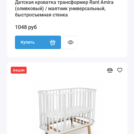
Детская кроватка трансформер Rant Amira
(оливковый) / маятник универсальный,
быстросъемная стенка
1048 руб
Купить
Акция