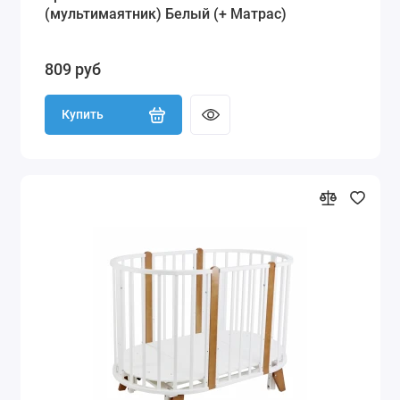
(мультимаятник) Белый (+ Матрас)
809 руб
Купить