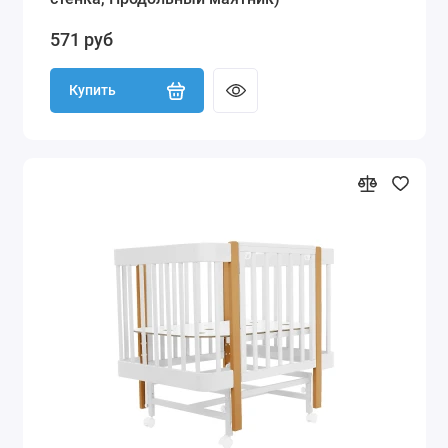
571 руб
Купить