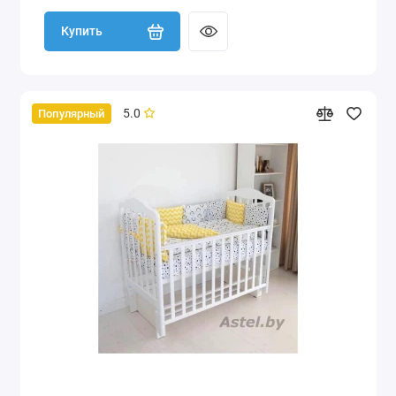
Купить
5.0
Популярный