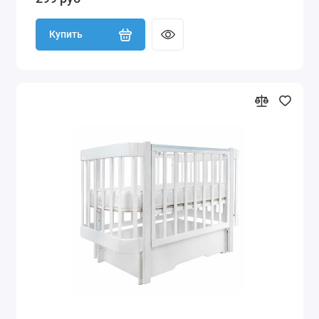
Купить