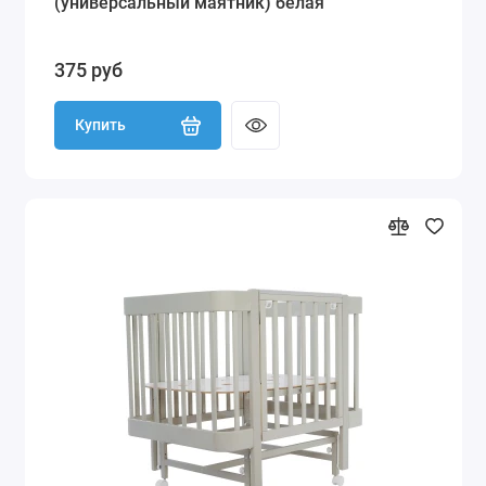
(универсальный маятник) белая
375 руб
Купить