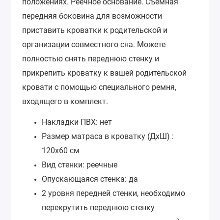
положениях. Реечное основание. Съемная
передняя боковина для возможности
приставить кроватки к родительской и
организации совместного сна. Можете
полностью снять переднюю стенку и
прикрепить кроватку к вашей родительской
кровати с помощью специального ремня,
входящего в комплект.
Накладки ПВХ: нет
Размер матраса в кроватку (ДхШ) :
120х60 см
Вид стенки: реечные
Опускающаяся стенка: да
2 уровня передней стенки, необходимо
перекрутить переднюю стенку