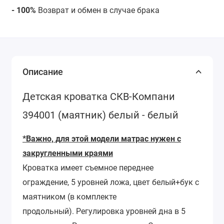
- 100%
Возврат и обмен в случае брака
Описание
Детская кроватка СКВ-Компани
394001 (маятник) белый - белый
*Важно, для этой модели матрас нужен с
закругленными краями
Кроватка имеет съемное переднее
ограждение, 5 уровней ложа, цвет белый+бук с
маятником (в комплекте
продольный). Регулировка уровней дна в 5