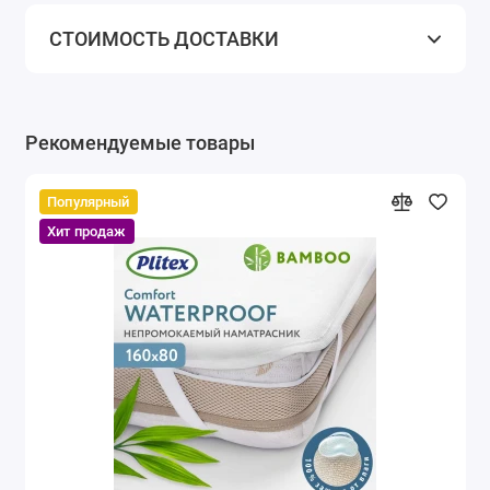
СТОИМОСТЬ ДОСТАВКИ
Рекомендуемые товары
Популярный
Хит продаж