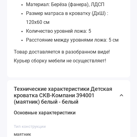
Материал: Берёза (фанера), ЛДСП
Размер матраса в кроватку (ДхШ) :
120х60 см
Количество уровней ложа: 5
Расстояние между уровнями ложа: 5 см
Товар доставляется в разобранном виде!
Курьер сборку мебели не осуществляет!
Технические характеристики Детская
кроватка СКВ-Компани 394001
(маятник) белый - белый
Основные характеристики
Тип конструкции
маятник