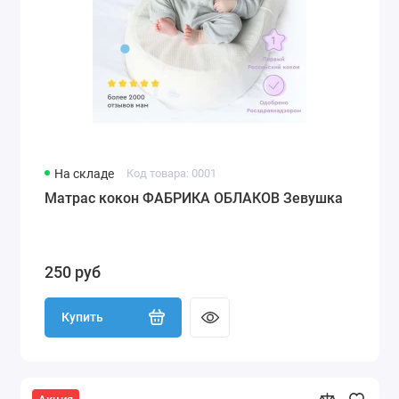
На складе
Код товара: 0001
Матрас кокон ФАБРИКА ОБЛАКОВ Зевушка
250 руб
Купить