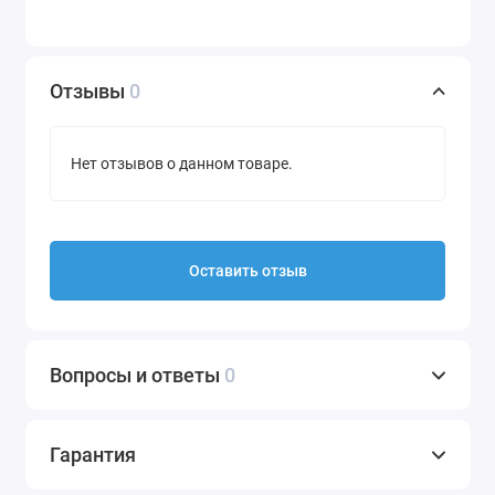
Отзывы
0
Нет отзывов о данном товаре.
Оставить отзыв
Вопросы и ответы
0
Гарантия