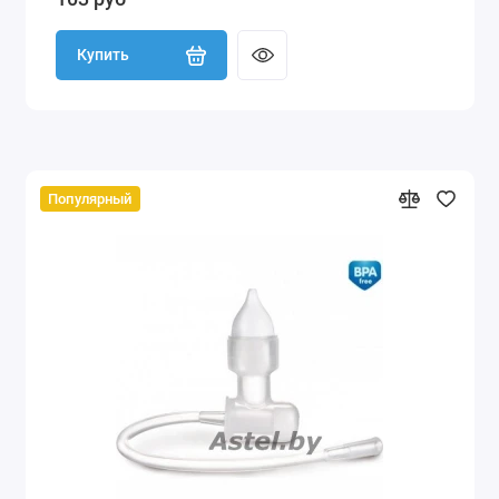
Купить
Популярный