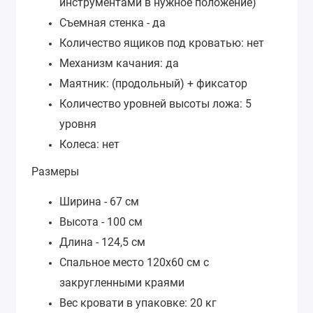
инструментами в нужное положение)
Съемная стенка - да
Количество ящиков под кроватью: нет
Механизм качания: да
Маятник:
(продольный) + фиксатор
Количество уровней высоты ложа: 5
уровня
Колеса: нет
Размеры
Ширина - 67 см
Высота - 100 см
Длина - 124,5 см
Спальное место 120х60 см с
закругленными краями
Вес кровати в упаковке: 20 кг