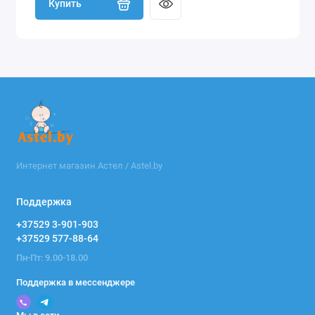
Купить
Интернет магазин Астел / Astel.by
Поддержка
+37529 3-901-903
+37529 577-88-64
Пн-Пт: 9.00-18.00
Поддержка в мессенджере