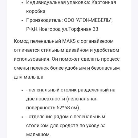
Индивидуальная упаковка: Картонная
коробка
Производитель: ООО "АТОН-МЕБЕЛЬ",
РФ,Н.Новгород ул.Торфяная 33
Комод пеленальный MAKS с органайзером
отличается стильным дизайном и удобством
использования. Он поможет сделать процесс
смены пеленок более удобным и безопасным
для малыша.
- пеленальный столик разделенный на
две поверхности (пеленальная
поверхность 52*68 см).
- отделение рядом с пеленальным
столиком для средств по уходу за
малышом.