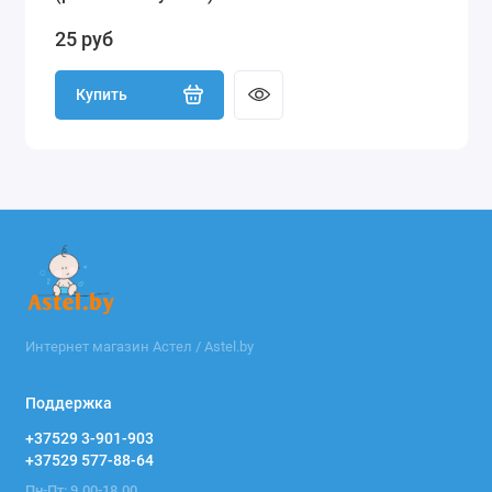
25 руб
Купить
Интернет магазин Астел / Astel.by
Поддержка
+37529 3-901-903
+37529 577-88-64
Пн-Пт: 9.00-18.00