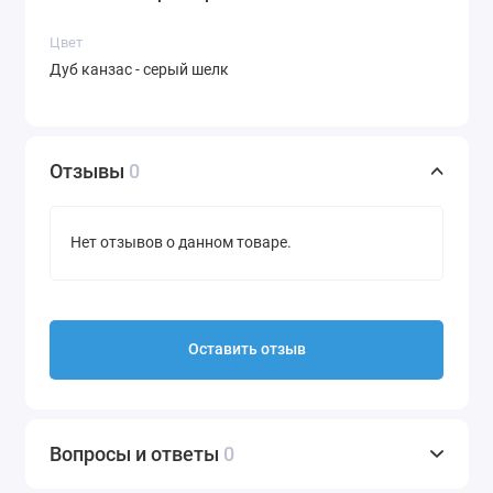
Цвет
Дуб канзас - серый шелк
Отзывы
0
Нет отзывов о данном товаре.
Оставить отзыв
Вопросы и ответы
0