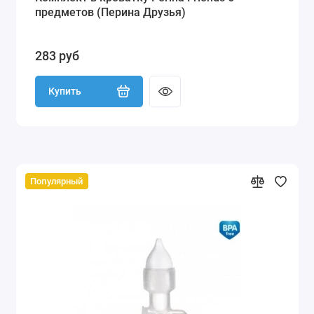
предметов (Перина Друзья)
283 руб
Купить
Популярный