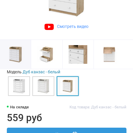
Смотреть видео
Модель
Дуб канзас - белый
На складе
Код товара: Дуб канзас - белый
559 руб