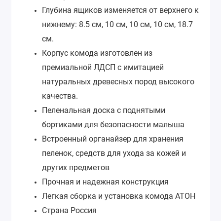
Глубина ящиков изменяется от верхнего к
нижнему: 8.5 см, 10 см, 10 см, 10 см, 18.7
см.
Корпус комода изготовлен из
премиальной ЛДСП с имитацией
натуральных древесных пород высокого
качества.
Пеленальная доска с поднятыми
бортиками для безопасности малыша
Встроенный органайзер для хранения
пеленок, средств для ухода за кожей и
других предметов
Прочная и надежная конструкция
Легкая сборка и установка комода АТОН
Страна Россия