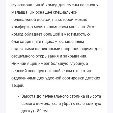
функциональный комод для смены пеленок у
малыша. Он оснащен специальной
пеленальной доской, на которой можно
комфортно менять памперсы малыша.
Этот
комод обладает большой вместимостью
благодаря пяти ящикам, оснащенным
надежными шариковыми направляющими для
бесшумного открывания и закрывания.
Нижний ящик имеет большую глубину, а
верхний оснащен органайзером с шестью
отделениями для удобной сортировки детских
вещей.
Высота до пеленального столика (высота
самого комода, если убрать пеленальную
доску) - 89 см