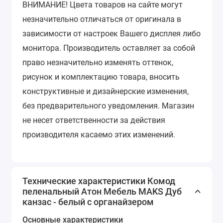
ВНИМАНИЕ!
Цвета товаров на сайте могут
незначительно отличаться от оригинала в
зависимости от настроек Вашего дисплея либо
монитора.
Производитель оставляет за собой
право незначительно изменять оттенок,
рисунок и комплектацию товара, вносить
конструктивные и дизайнерские изменения,
без предварительного уведомления.
Магазин
не несет ответственности за действия
производителя касаемо этих изменений.
Технические характеристики Комод
пеленальный Атон Мебель MAKS Дуб
канзас - белый с органайзером
Основные характеристики