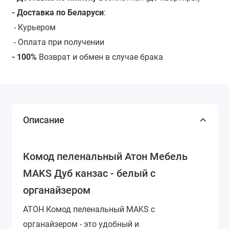
- Доставка по Беларуси
:
-
Курьером
- Оплата при получении
- 100%
Возврат и обмен в случае брака
Описание
Комод пеленальный Атон Мебель
MAKS Дуб канзас - белый с
органайзером
АТОН Комод пеленальный MAKS с
органайзером - это удобный и