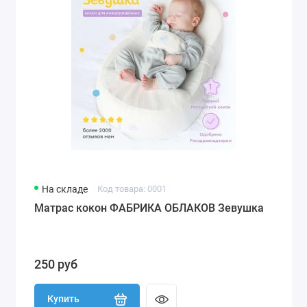
На складе
Код товара: 0001
Матрас кокон ФАБРИКА ОБЛАКОВ Зевушка
250 руб
Купить