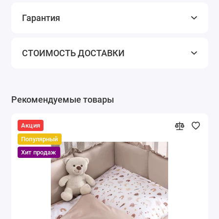
Гарантия
СТОИМОСТЬ ДОСТАВКИ
Рекомендуемые товары
Акция
Популярный
Хит продаж