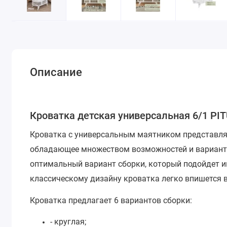
Описание
Кроватка детская универсальная 6/1 PI
Кроватка с универсальным маятником представляе
обладающее множеством возможностей и варианто
оптимальный вариант сборки, который подойдет 
классическому дизайну кроватка легко впишется в
Кроватка предлагает 6 вариантов сборки:
- круглая;