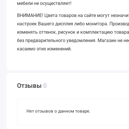
мебели не осуществляет!
ВНИМАНИЕ!
Цвета товаров на сайте могут незначи
настроек Вашего дисплея либо монитора.
Производ
изменять оттенок, рисунок и комплектацию товара
без предварительного уведомления.
Магазин не не
касаемо этих изменений.
Отзывы
0
Нет отзывов о данном товаре.