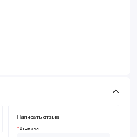
Написать отзыв
Ваше имя: