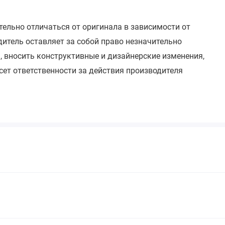
тельно отличаться от оригинала в зависимости от
итель оставляет за собой право незначительно
, вносить конструктивные и дизайнерские изменения,
сет ответственности за действия производителя