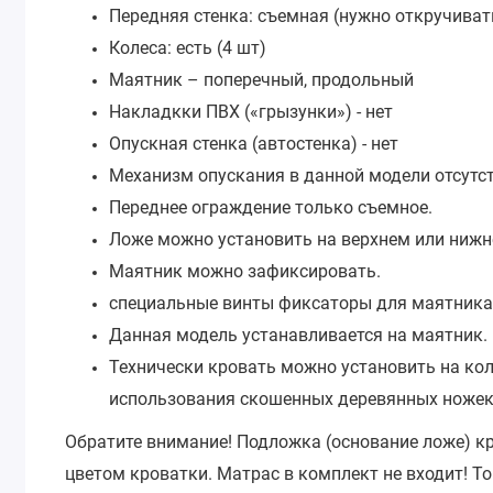
Передняя стенка: съемная (нужно откручиват
Колеса: есть (4 шт)
Маятник – поперечный, продольный
Накладкки ПВХ («грызунки») - нет
Опускная стенка (автостенка) - нет
Механизм опускания в данной модели отсутст
Переднее ограждение только съемное.
Ложе можно установить на верхнем или нижн
Маятник можно зафиксировать.
специальные винты фиксаторы для маятника
Данная модель устанавливается на маятник.
Технически кровать можно установить на кол
использования скошенных деревянных ножек
Обратите внимание! Подложка (основание ложе) к
цветом кроватки. Матрас в комплект не входит!
То