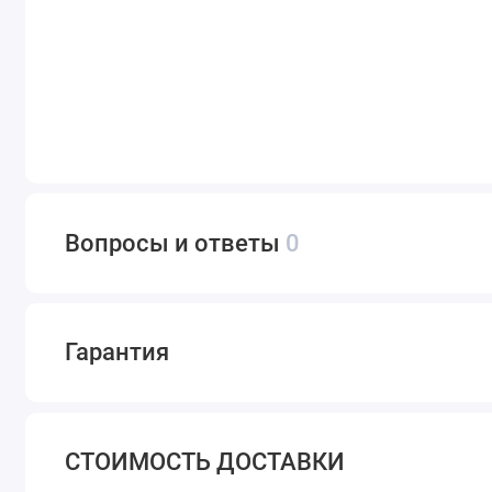
Вопросы и ответы
0
Гарантия
СТОИМОСТЬ ДОСТАВКИ