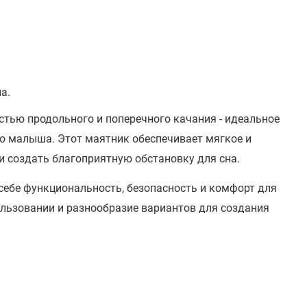
а.
тью продольного и поперечного качания - идеальное
о малыша. Этот маятник обеспечивает мягкое и
 и создать благоприятную обстановку для сна.
себе функциональность, безопасность и комфорт для
ользовании и разнообразие вариантов для создания