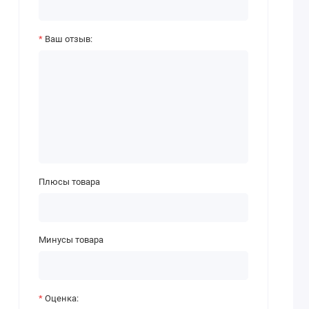
Ваш отзыв:
Плюсы товара
Минусы товара
Оценка: