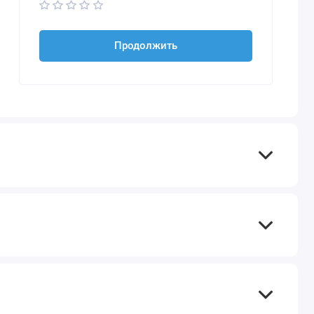
Продолжить