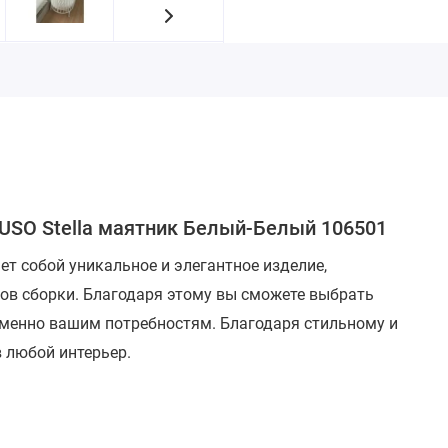
TUSO Stella маятник Белый-Белый 106501
т собой уникальное и элегантное изделие,
в сборки. Благодаря этому вы сможете выбрать
именно вашим потребностям. Благодаря стильному и
 любой интерьер.