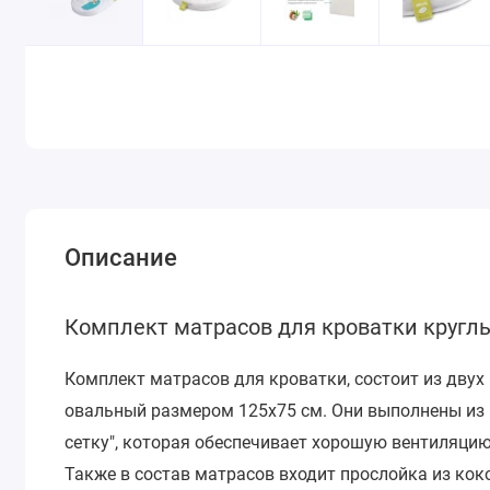
Описание
Комплект матрасов для кроватки круглы
Комплект матрасов для кроватки, состоит из двух
овальный размером 125х75 см. Они выполнены из 
сетку", которая обеспечивает хорошую вентиляцию
Также в состав матрасов входит прослойка из кок