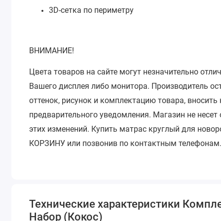
3D-сетка по периметру
ВНИМАНИЕ!
Цвета товаров на сайте могут незначительно отли
Вашего дисплея либо монитора.
Производитель ос
оттенок, рисунок и комплектацию товара, вносить
предварительного уведомления.
Магазин не несет
этих изменений.
Купить матрас круглый для новор
КОРЗИНУ или позвонив по контактным телефонам
Технические характеристики Комплек
Набор (Кокос)