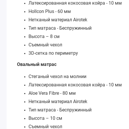
Латексированная кокосовая койра - 10 мм
Hollcon Plus - 60 мм
Нетканый материал Airotek
Тип матраса - Беспружинный
Высота – 8 см
Съемный чехол
3D-сетка по периметру
Овальный матрас
Стеганый чехол на молнии
Латексированная кокосовая койра - 10 мм
Aloe Vera Fibre - 80 мм
Нетканый материал Airotek
Тип матраса - Беспружинный
Высота – 10 см
Съемный чехол