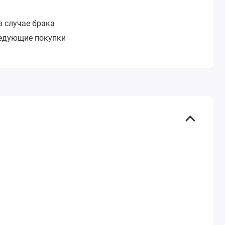
в случае брака
ледующие покупки