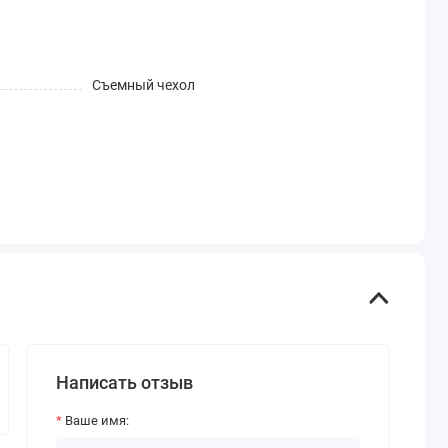
Съемный чехол
Написать отзыв
Ваше имя: