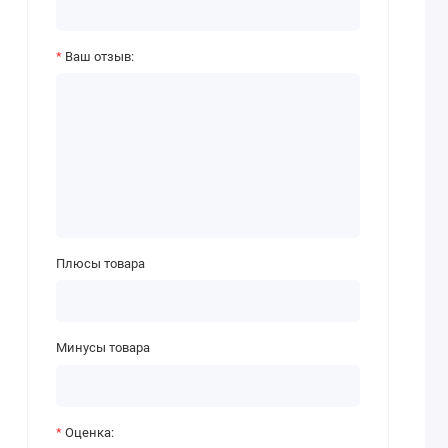
Ваш отзыв:
Плюсы товара
Минусы товара
Оценка: