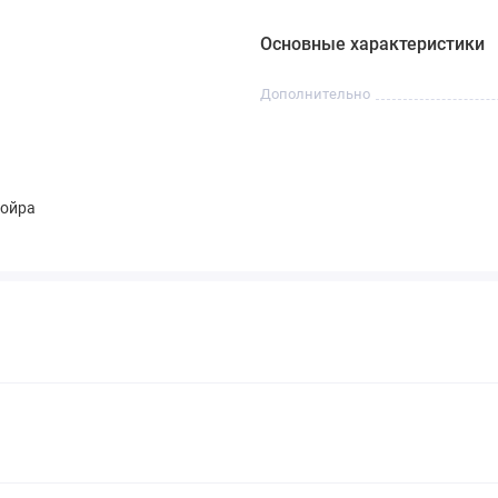
Основные характеристики
Дополнительно
койра