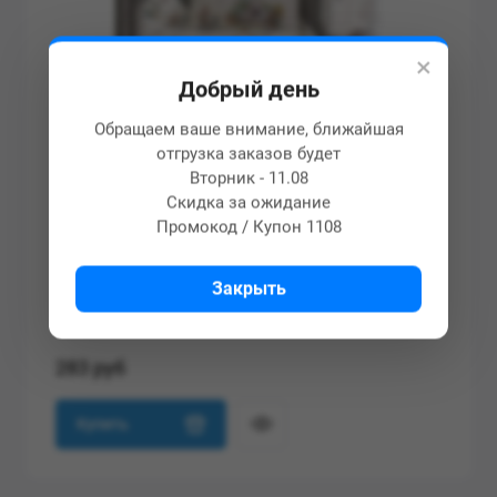
×
Добрый день
Обращаем ваше внимание, ближайшая
отгрузка заказов будет
Вторник - 11.08
Скидка за ожидание
Промокод / Купон 1108
На складе
Код товара: 44275
Комплект в кроватку Perina Friends 6
Закрыть
предметов (Перина Друзья)
283 руб
Купить