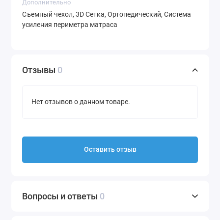
Дополнительно
Съемный чехол, 3D Сетка, Ортопедический, Система
усиления периметра матраса
Отзывы
0
Нет отзывов о данном товаре.
Оставить отзыв
Вопросы и ответы
0