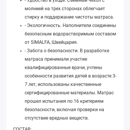
- Удобство в уходе. Съемный чехол с
молнией на трех сторонах облегчает
стирку и поддержание чистоты матраса.
- Экологичность. Наполнители соединены
безопасным водорастворимым составом
от SIMALFA, Швейцария.
- Забота о безопасности. В разработке
матраса принимали участие
квалифицированные врачи, учтены
особенности развития детей в возрасте 3-
7 лет, использованы качественные
сертифицированные материалы. Матрас
прошел испытания по 16 критериям
безопасности, включая проверки на
отсутствие вредных веществ.
СОСТАВ: