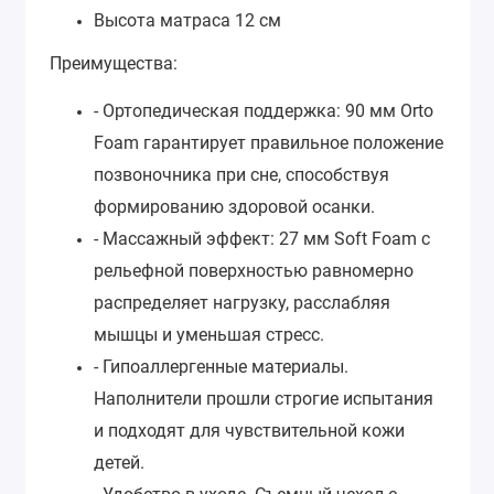
Высота матраса 12 см
Преимущества:
- Ортопедическая поддержка: 90 мм Orto
Foam гарантирует правильное положение
позвоночника при сне, способствуя
формированию здоровой осанки.
- Массажный эффект: 27 мм Soft Foam с
рельефной поверхностью равномерно
распределяет нагрузку, расслабляя
мышцы и уменьшая стресс.
- Гипоаллергенные материалы.
Наполнители прошли строгие испытания
и подходят для чувствительной кожи
детей.