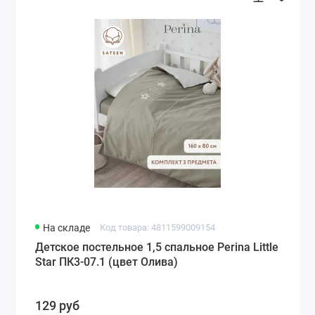
На складе
Код товара: 4811599009154
Детское постельное 1,5 спальное Perina Little
Star ПК3-07.1 (цвет Олива)
129 руб