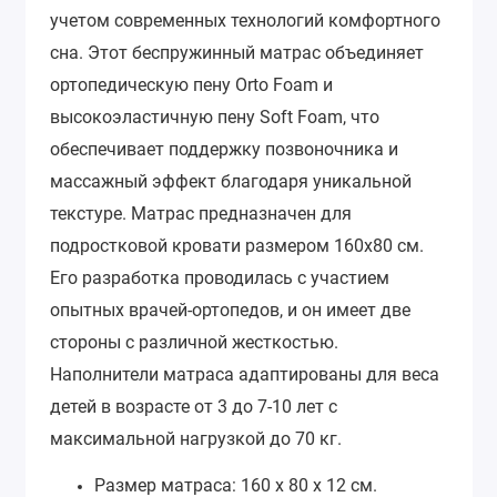
учетом современных технологий комфортного
сна. Этот беспружинный матрас объединяет
ортопедическую пену Orto Foam и
высокоэластичную пену Soft Foam, что
обеспечивает поддержку позвоночника и
массажный эффект благодаря уникальной
текстуре.
Матрас предназначен для
подростковой кровати размером 160х80 см.
Его разработка проводилась с участием
опытных врачей-ортопедов, и он имеет две
стороны с различной жесткостью.
Наполнители матраса адаптированы для веса
детей в возрасте от 3 до 7-10 лет с
максимальной нагрузкой до 70 кг.
Размер матраса: 160 х 80 х 12 см.