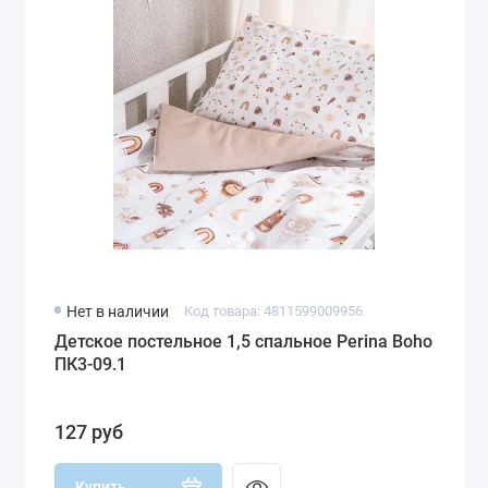
Нет в наличии
Код товара: 4811599009956
Детское постельное 1,5 спальное Perina Boho
ПК3-09.1
127 руб
Купить