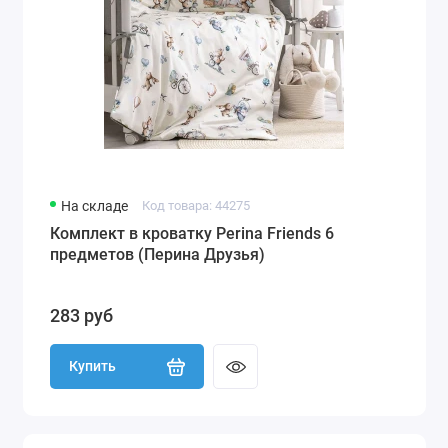
На складе
Код товара: 44275
Комплект в кроватку Perina Friends 6
предметов (Перина Друзья)
283 руб
Купить