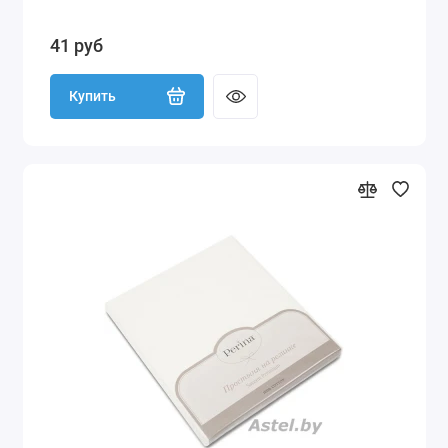
41 руб
Купить