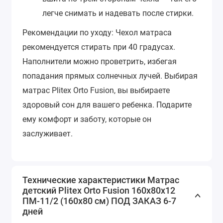
легче снимать и надевать после стирки.
Рекомендации по уходу:
Чехол матраса
рекомендуется стирать при 40 градусах.
Наполнители можно проветрить, избегая
попадания прямых солнечных лучей.
Выбирая
матрас Plitex Orto Fusion, вы выбираете
здоровый сон для вашего ребенка. Подарите
ему комфорт и заботу, которые он
заслуживает.
Технические характеристики Матрас
детский Plitex Orto Fusion 160х80х12
ПМ-11/2 (160х80 см) ПОД ЗАКАЗ 6-7
дней