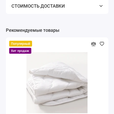
СТОИМОСТЬ ДОСТАВКИ
Рекомендуемые товары
Популярный
Хит продаж