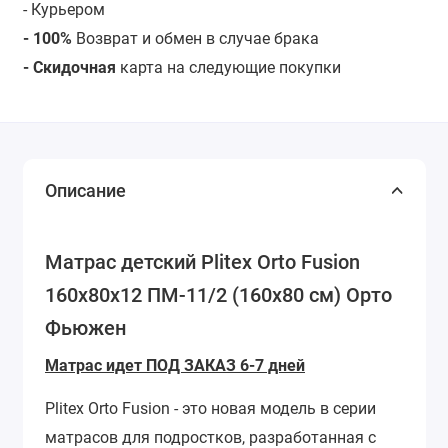
- Курьером
- 100%
Возврат и обмен в случае брака
- Скидочная
карта на следующие покупки
Описание
Матрас детский Plitex Orto Fusion
160х80х12 ПМ-11/2 (160х80 см) Орто
Фьюжен
Матрас идет ПОД ЗАКАЗ 6-7 дней
Plitex Orto Fusion - это новая модель в серии
матрасов для подростков, разработанная с