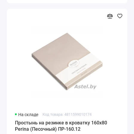
На складе
Код товара: 4811599010174
Простынь на резинке в кроватку 160х80
Perina (Песочный) ПР-160.12