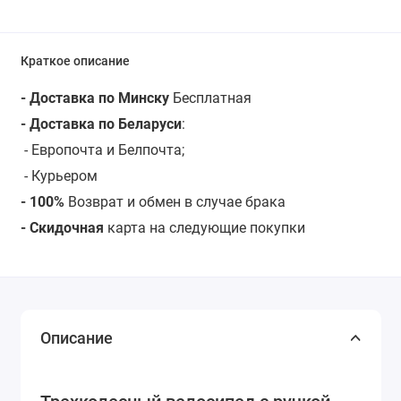
Краткое описание
- Доставка по Минску
Бесплатная
- Доставка по Беларуси
:
- Европочта и Белпочта;
- Курьером
- 100%
Возврат и обмен в случае брака
- Скидочная
карта на следующие покупки
Описание