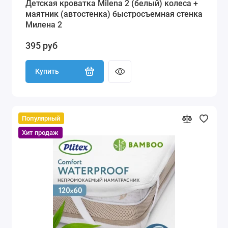
Детская кроватка Milena 2 (белый) колеса +
маятник (автостенка) быстросъемная стенка
Милена 2
395 руб
Купить
Популярный
Хит продаж