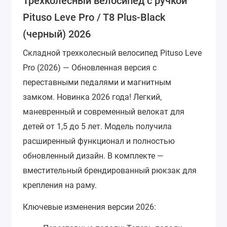
Трехколесный велосипед с ручкой
Pituso Leve Pro / T8 Plus-Black
(черный) 2026
Складной трехколесный велосипед Pituso Leve
Pro (2026) — Обновленная версия с
переставными педалями и магнитным
замком.
Новинка 2026 года! Легкий,
маневренный и современный велокат для
детей от 1,5 до 5 лет. Модель получила
расширенный функционал и полностью
обновленный дизайн.
В комплекте —
вместительный брендированный рюкзак для
крепления на раму.
Ключевые изменения версии 2026: