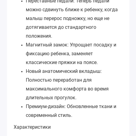
Переставные педали: Теперь педали
можно сдвинуть ближе к ребенку, когда
малыш перерос подножку, но еще не
дотягивается до стандартного
положения.
Магнитный замок: Упрощает посадку и
фиксацию ребенка, заменяет
классические пряжки на поясе.
Новый анатомический вкладыш:
Полностью переработан для
максимального комфорта во время
длительных прогулок.
Премиум-дизайн: Обновленные ткани и
современный стиль.
Характеристики