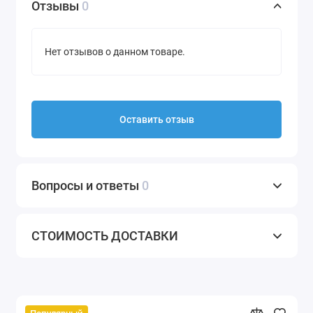
Отзывы
0
Нет отзывов о данном товаре.
Оставить отзыв
Вопросы и ответы
0
СТОИМОСТЬ ДОСТАВКИ