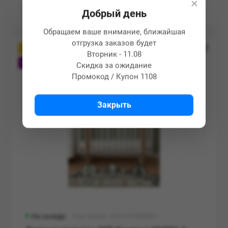
×
Купить
Добрый день
Обращаем ваше внимание, ближайшая
отгрузка заказов будет
Популярный
Вторник - 11.08
Хит продаж
Скидка за ожидание
Промокод / Купон 1108
Закрыть
На складе
Код товара: 4650259584989