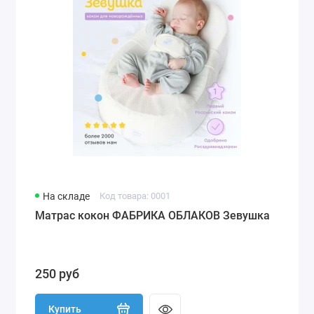
На складе
Код товара: 0001
Матрас кокон ФАБРИКА ОБЛАКОВ Зевушка
250 руб
Купить