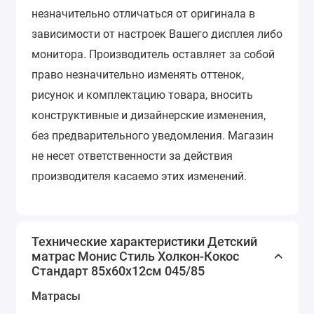
незначительно отличаться от оригинала в
зависимости от настроек Вашего дисплея либо
монитора.
Производитель оставляет за собой
право незначительно изменять оттенок,
рисунок и комплектацию товара, вносить
конструктивные и дизайнерские изменения,
без предварительного уведомления.
Магазин
не несет ответственности за действия
производителя касаемо этих изменений.
Технические характеристики Детский
матрас Монис Стиль Холкон-Кокос
Стандарт 85х60х12см 045/85
Матрасы