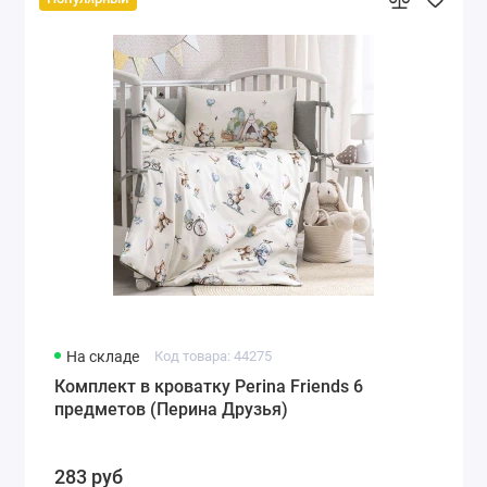
На складе
Код товара: 44275
Комплект в кроватку Perina Friends 6
предметов (Перина Друзья)
283 руб