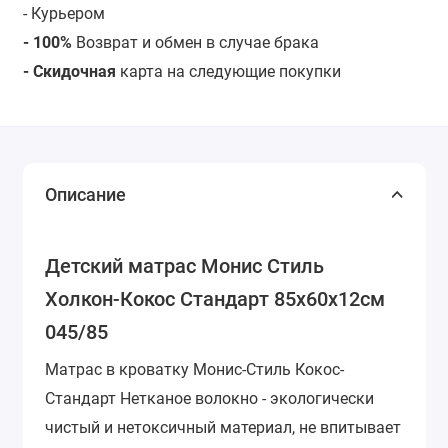
- Курьером
- 100%
Возврат и обмен в случае брака
- Скидочная
карта на следующие покупки
Описание
Детский матрас Монис Стиль
Холкон-Кокос Стандарт 85х60х12см
045/85
Матрас в кроватку Монис-Стиль Кокос-
Стандарт Нетканое волокно - экологически
чистый и нетоксичный материал, не впитывает