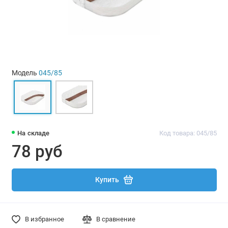
Модель
045/85
На складе
Код товара: 045/85
78 руб
Купить
В избранное
В сравнение