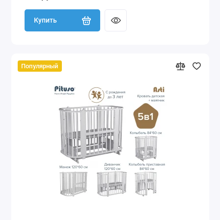
Купить
Популярный