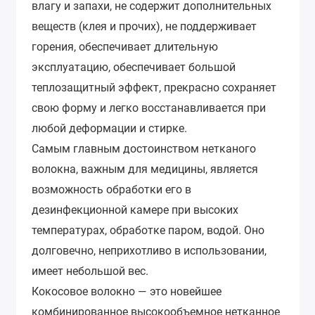
влагу и запахи, не содержит дополнительных
веществ (клея и прочих), не поддерживает
горения, обеспечивает длительную
эксплуатацию, обеспечивает большой
теплозащитный эффект, прекрасно сохраняет
свою форму и легко восстанавливается при
любой деформации и стирке.
Самым главным достоинством нетканого
волокна, важным для медицины, является
возможность обработки его в
дезинфекционной камере при высоких
температурах, обработке паром, водой. Оно
долговечно, неприхотливо в использовании,
имеет небольшой вес.
Кокосовое волокно — это новейшее
комбинированное высокообъемное нетканное