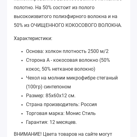
полотно. На 50% состоит из полого
высокоизвитого полиэфирного волокна и на
50% из ОЧИЩЕННОГО КОКОСОВОГО ВОЛОКНА.
Характеристики:
Основа: холкон плотность 2500 м/2
Сторона А - кокосовая волокно (50%
кокос, 50% нетканое волокно)
Чехол на молнии микрофибре стеганый
(100гр) синтепоном
Размер: 85х60х12 см.
Страна производитель: Россия
Торговая марка: Монис Стиль
Гарантия: 12 месяцев.
ВНИМАНИЕ!
Цвета товаров на сайте могут