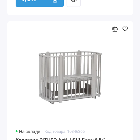
На складе
Код товара: 10346365