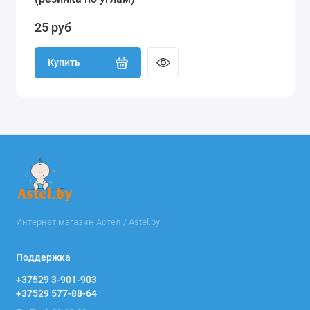
25 руб
Купить
Интернет магазин Астел / Astel.by
Поддержка
+37529 3-901-903
+37529 577-88-64