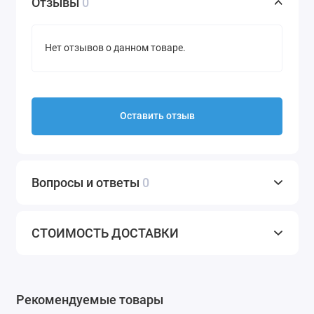
Отзывы
0
Нет отзывов о данном товаре.
Оставить отзыв
Вопросы и ответы
0
СТОИМОСТЬ ДОСТАВКИ
Рекомендуемые товары