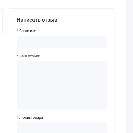
Написать отзыв
Ваше имя:
Ваш отзыв:
Плюсы товара