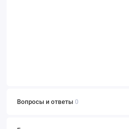
Вопросы и ответы
0