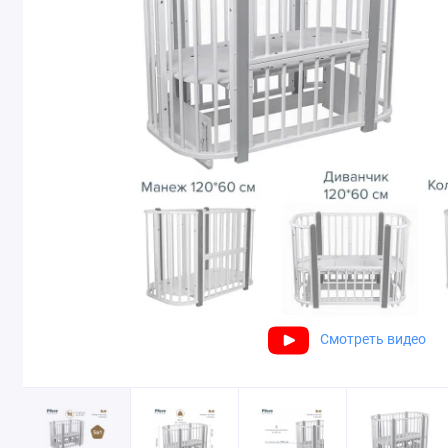
Смотреть видео