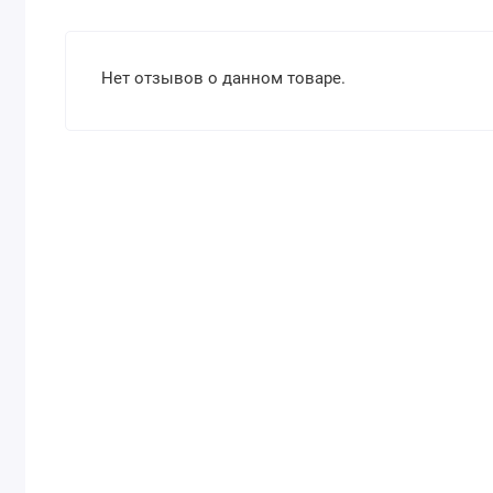
Нет отзывов о данном товаре.