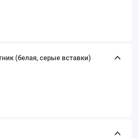
ник (белая, серые вставки)