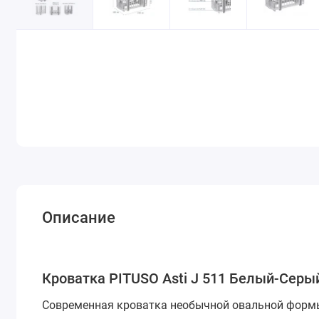
Описание
Кроватка PITUSO Asti J 511 Белый-Серый
Современная кроватка необычной овальной формы