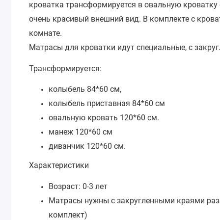
кроватка трансформируется в овальную кроватку с
очень красивый внешний вид. В комплекте с крова
комнате.
Матрасы для кроватки идут специальные, с закруг
Трансформируется:
колыбель 84*60 см,
колыбель приставная 84*60 см
овальную кровать 120*60 см.
манеж 120*60 см
диванчик 120*60 см.
Характеристики
Возраст: 0-3 лет
Матрасы нужны с закругленными краями разме
комплект)