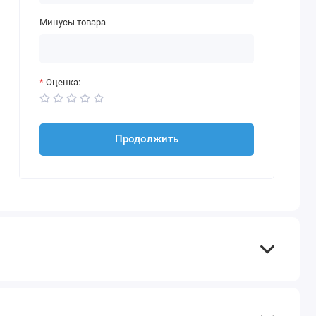
Минусы товара
Оценка:
Продолжить