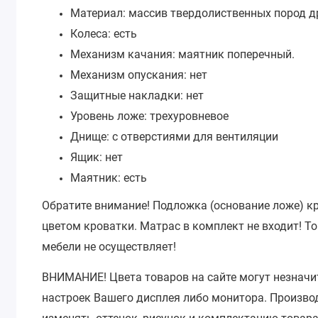
Материал: массив твердолиственных пород д
Колеса: есть
Механизм качания: маятник поперечный.
Механизм опускания: нет
Защитные накладки: нет
Уровень ложе: трехуровневое
Днище: с отверстиями для вентиляции
Ящик: нет
Маятник: есть
Обратите внимание! Подложка (основание ложе) к
цветом кроватки. Матрас в комплект не входит!
То
мебели не осуществляет!
ВНИМАНИЕ!
Цвета товаров на сайте могут незначи
настроек Вашего дисплея либо монитора.
Производ