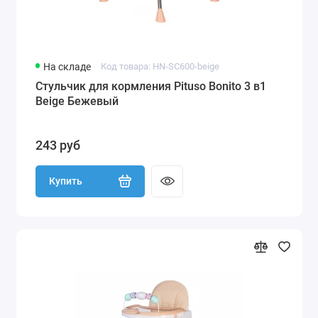
На складе
Код товара: HN-SC600-beige
Стульчик для кормления Pituso Bonito 3 в1
Beige Бежевый
243 руб
Купить