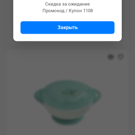
Скидка за ожидание
Промокод / Купон 1108
9 руб
Закрыть
Купить